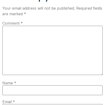
Your email address will not be published.
Required fields
are marked
*
Comment
*
Name
*
Email
*